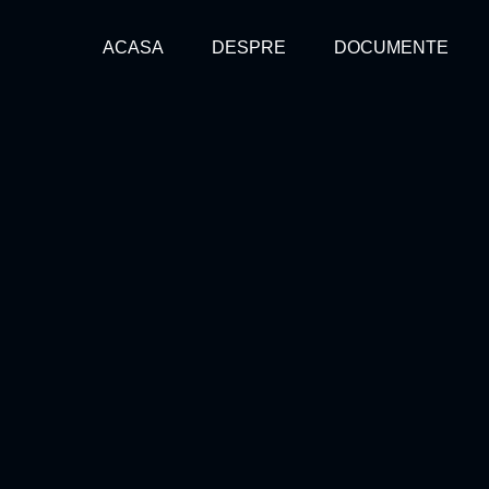
ACASA
DESPRE
DOCUMENTE