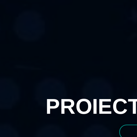
PROIEC